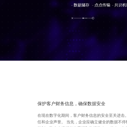
保护客户财务信息，确保数据安全
在现在数字化期间，客户财务信息的安全至关进击
任和企业声誉。 当先，企业应确立健全的数据不