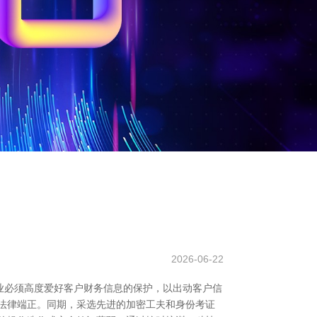
2026-06-22
业必须高度爱好客户财务信息的保护，以出动客户信
法律端正。同期，采选先进的加密工夫和身份考证