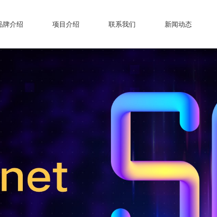
品牌介绍
项目介绍
联系我们
新闻动态