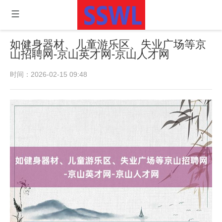
如健身器材、儿童游乐区、失业广场等京
山招聘网-京山英才网-京山人才网
时间：2026-02-15 09:48